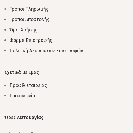
Τρόποι Πληρωμής
Τρόποι Αποστολής
Όροι Χρήσης
Φόρμα Επιστροφής
Πολιτική Ακυρώσεων Επιστροφών
Σχετικά με Εμάς
Προφίλ εταιρείας
Επικοινωνία
Ώρες Λειτουργίας