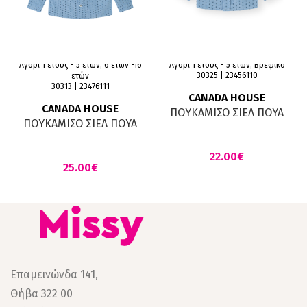
Αγόρι 1 έτους - 5 ετών, 6 ετών -16
Αγόρι 1 έτους - 5 ετών, Βρεφικό
30325 | 23456110
ετών
30313 | 23476111
CANADA HOUSE
CANADA HOUSE
ΠΟΥΚΑΜΙΣΟ ΣΙΕΛ ΠΟΥΑ
ΠΟΥΚΑΜΙΣΟ ΣΙΕΛ ΠΟΥΑ
€
€
Επαμεινώνδα 141,
Θήβα 322 00