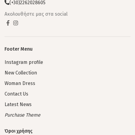
(+30)2262028605
Ακολουθήστε μας στα social
Footer Menu
Instagram profile
New Collection
Woman Dress
Contact Us
Latest News
Purchase Theme
Όροι χρήσης