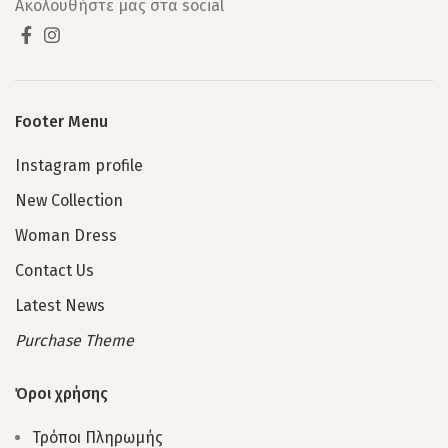
Ακολουθήστε μας στα social
Footer Menu
Instagram profile
New Collection
Woman Dress
Contact Us
Latest News
Purchase Theme
Όροι χρήσης
Τρόποι Πληρωμής