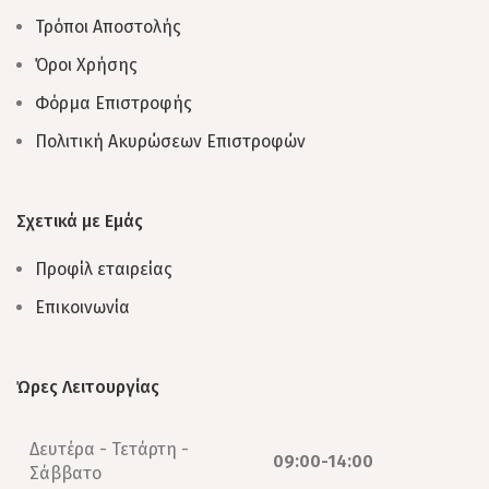
Τρόποι Αποστολής
Όροι Χρήσης
Φόρμα Επιστροφής
Πολιτική Ακυρώσεων Επιστροφών
Σχετικά με Εμάς
Προφίλ εταιρείας
Επικοινωνία
Ώρες Λειτουργίας
Δευτέρα - Τετάρτη -
09:00-14:00
Σάββατο