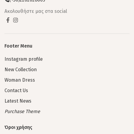
Ακολουθήστε μας στα social
Footer Menu
Instagram profile
New Collection
Woman Dress
Contact Us
Latest News
Purchase Theme
Όροι χρήσης