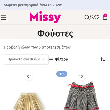
Δωρεάν μεταφορικά άνω των 49€
0
Φούστες
Αρχική
Φούστες
Προβολή όλων των 5 αποτελεσμάτων
Φίλτρα
-17%