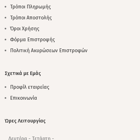
Τρόποι Πληρωμής
Τρόποι Αποστολής
Όροι Χρήσης
Φόρμα Επιστροφής
Πολιτική Ακυρώσεων Επιστροφών
Σχετικά με Εμάς
Προφίλ εταιρείας
Επικοινωνία
Ώρες Λειτουργίας
Δευτέρα - Τετάρτη -