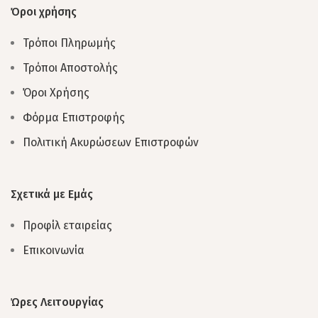
Όροι χρήσης
Τρόποι Πληρωμής
Τρόποι Αποστολής
Όροι Χρήσης
Φόρμα Επιστροφής
Πολιτική Ακυρώσεων Επιστροφών
Σχετικά με Εμάς
Προφίλ εταιρείας
Επικοινωνία
Ώρες Λειτουργίας