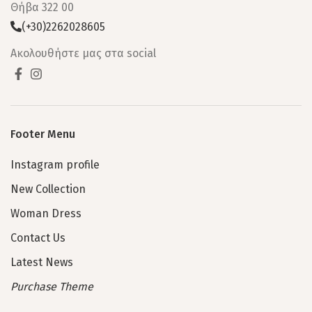
Θήβα 322 00
(+30)2262028605
Ακολουθήστε μας στα social
Footer Menu
Instagram profile
New Collection
Woman Dress
Contact Us
Latest News
Purchase Theme