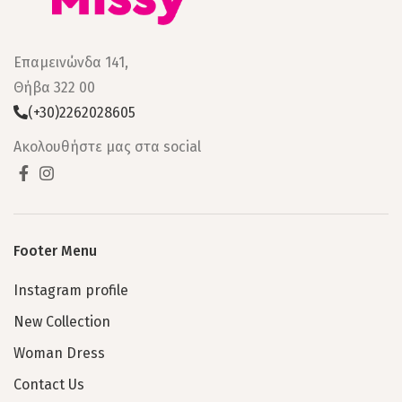
Επαμεινώνδα 141,
Θήβα 322 00
(+30)2262028605
Ακολουθήστε μας στα social
Footer Menu
Instagram profile
New Collection
Woman Dress
Contact Us