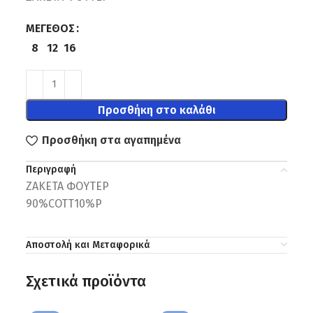
ΜΈΓΕΘΟΣ
8
12
16
Προσθήκη στο καλάθι
Προσθήκη στα αγαπημένα
Περιγραφή
ΖΑΚΕΤΑ ΦΟΥΤΕΡ
90%COTT10%P
Αποστολή και Μεταφορικά
Σχετικά προϊόντα