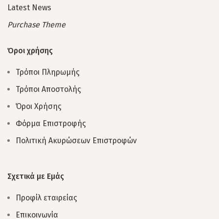
Latest News
Purchase Theme
Όροι χρήσης
Τρόποι Πληρωμής
Τρόποι Αποστολής
Όροι Χρήσης
Φόρμα Επιστροφής
Πολιτική Ακυρώσεων Επιστροφών
Σχετικά με Εμάς
Προφίλ εταιρείας
Επικοινωνία