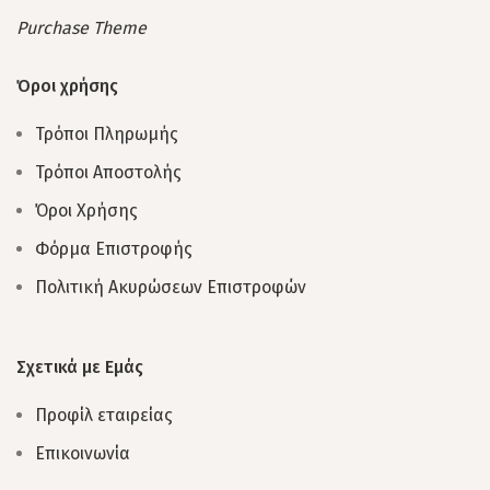
Purchase Theme
Όροι χρήσης
Τρόποι Πληρωμής
Τρόποι Αποστολής
Όροι Χρήσης
Φόρμα Επιστροφής
Πολιτική Ακυρώσεων Επιστροφών
Σχετικά με Εμάς
Προφίλ εταιρείας
Επικοινωνία