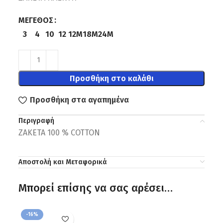
ΜΈΓΕΘΟΣ
3
4
10
12
12M
18M
24M
Προσθήκη στο καλάθι
Προσθήκη στα αγαπημένα
Περιγραφή
ΖΑΚΕΤΑ 100 % COTTON
Αποστολή και Μεταφορικά
Μπορεί επίσης να σας αρέσει…
-16%