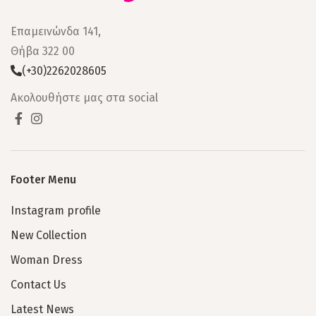
Επαμεινώνδα 141,
Θήβα 322 00
(+30)2262028605
Ακολουθήστε μας στα social
Footer Menu
Instagram profile
New Collection
Woman Dress
Contact Us
Latest News