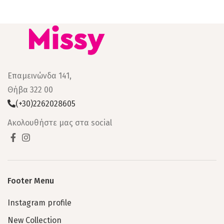
Επαμεινώνδα 141,
Θήβα 322 00
(+30)2262028605
Ακολουθήστε μας στα social
Footer Menu
Instagram profile
New Collection