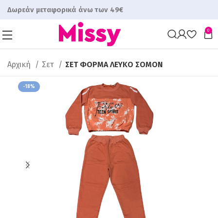
Δωρεάν μεταφορικά άνω των 49€
0
Αρχική
Σετ
ΣΕΤ ΦΟΡΜΑ ΛΕΥΚΟ ΣΟΜΟΝ
-18%