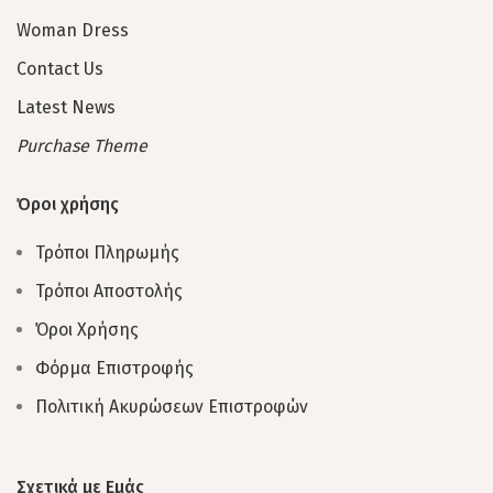
Woman Dress
Contact Us
Latest News
Purchase Theme
Όροι χρήσης
Τρόποι Πληρωμής
Τρόποι Αποστολής
Όροι Χρήσης
Φόρμα Επιστροφής
Πολιτική Ακυρώσεων Επιστροφών
Σχετικά με Εμάς