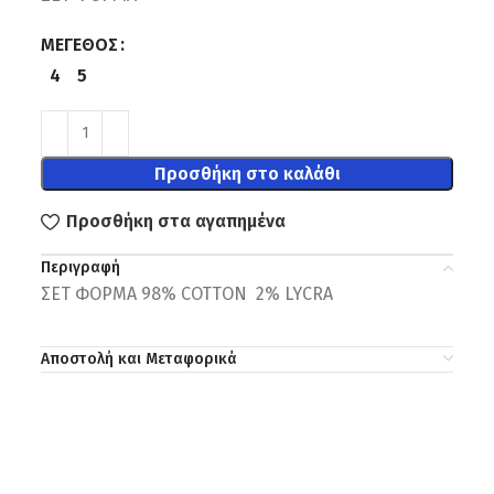
ΜΈΓΕΘΟΣ
4
5
Προσθήκη στο καλάθι
Προσθήκη στα αγαπημένα
Περιγραφή
ΣΕΤ ΦΟΡΜΑ 98% COTTΟΝ 2% LYCRA
Αποστολή και Μεταφορικά