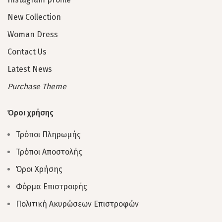
New Collection
Woman Dress
Contact Us
Latest News
Purchase Theme
Όροι χρήσης
Τρόποι Πληρωμής
Τρόποι Αποστολής
Όροι Χρήσης
Φόρμα Επιστροφής
Πολιτική Ακυρώσεων Επιστροφών