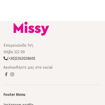
Επαμεινώνδα 141,
Θήβα 322 00
(+30)2262028605
Ακολουθήστε μας στα social
Footer Menu
Instagram profile