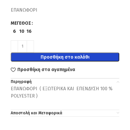
ΕΠΑΝΩΦΟΡΙ
ΜΈΓΕΘΟΣ
6
10
16
Προσθήκη στο καλάθι
Προσθήκη στα αγαπημένα
Περιγραφή
ΕΠΑΝΩΦΟΡΙ ( ΕΞΩΤΕΡΙΚΑ ΚΑΙ ΕΠΕΝΔΥΣΗ 100 %
POLYESTER )
Αποστολή και Μεταφορικά