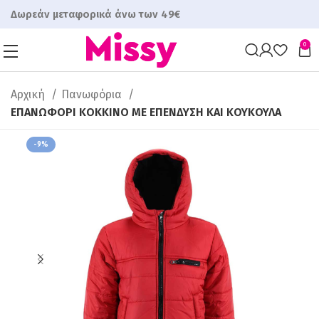
Δωρεάν μεταφορικά άνω των 49€
0
Αρχική
Πανωφόρια
ΕΠΑΝΩΦΟΡΙ ΚΟΚΚΙΝΟ ΜΕ ΕΠΕΝΔΥΣΗ ΚΑΙ ΚΟΥΚΟΥΛΑ
-9%