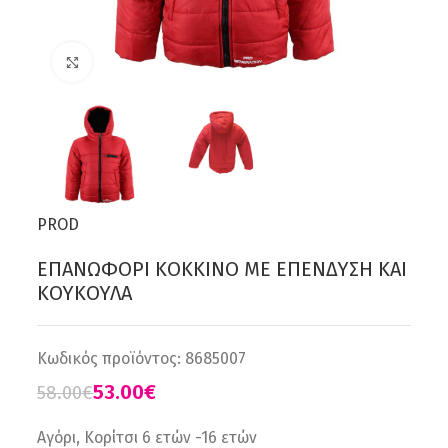
Click to enlarge
PROD
ΕΠΑΝΩΦΟΡΙ ΚΟΚΚΙΝΟ ΜΕ ΕΠΕΝΔΥΣΗ ΚΑΙ
ΚΟΥΚΟΥΛΑ
Κωδικός προϊόντος:
8685007
53.00
€
58.00
€
Αγόρι, Κορίτσι 6 ετών -16 ετών