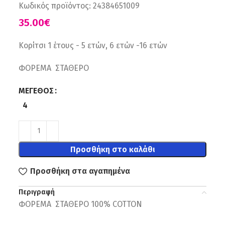
Κωδικός προϊόντος:
24384651009
€
Κορίτσι 1 έτους - 5 ετών, 6 ετών -16 ετών
ΦΟΡΕΜΑ ΣΤΑΘΕΡΟ
ΜΈΓΕΘΟΣ
4
Προσθήκη στο καλάθι
Προσθήκη στα αγαπημένα
Περιγραφή
ΦΟΡΕΜΑ ΣΤΑΘΕΡΟ 100% COTTON