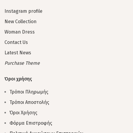
Instagram profile
New Collection
Woman Dress
Contact Us
Latest News
Purchase Theme
Όροι χρήσης
Τρόποι Πληρωμής
Τρόποι Αποστολής
Όροι Χρήσης
Φόρμα Επιστροφής