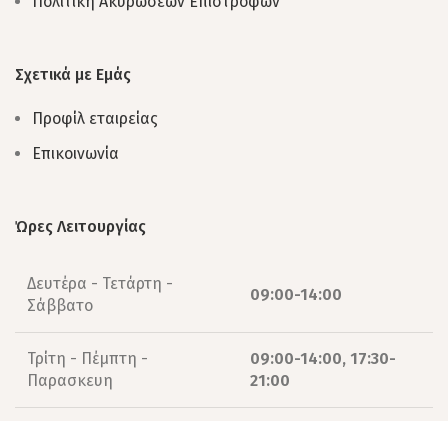
Πολιτική Ακυρώσεων Επιστροφών
Σχετικά με Εμάς
Προφίλ εταιρείας
Επικοινωνία
Ώρες Λειτουργίας
Δευτέρα - Τετάρτη -
09:00-14:00
Σάββατο
Τρίτη - Πέμπτη -
09:00-14:00, 17:30-
Παρασκευη
21:00