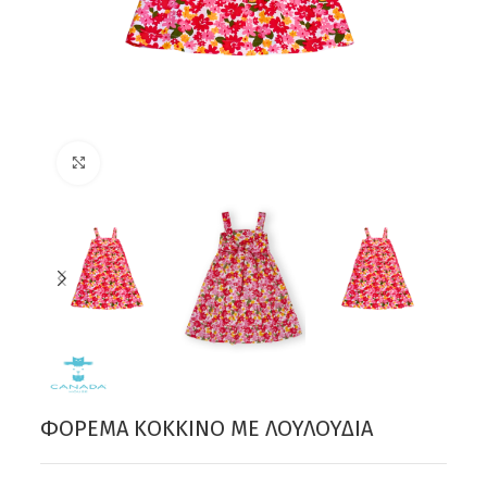
Click to enlarge
ΦΟΡΕΜΑ ΚΟΚΚΙΝΟ ΜΕ ΛΟΥΛΟΥΔΙΑ