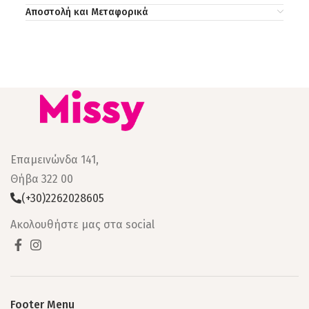
Αποστολή και Μεταφορικά
Επαμεινώνδα 141,
Θήβα 322 00
(+30)2262028605
Ακολουθήστε μας στα social
Footer Menu