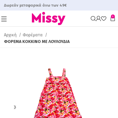
Δωρεάν μεταφορικά άνω των 49€
0
Αρχική
Φορέματα
ΦΟΡΕΜΑ ΚΟΚΚΙΝΟ ΜΕ ΛΟΥΛΟΥΔΙΑ