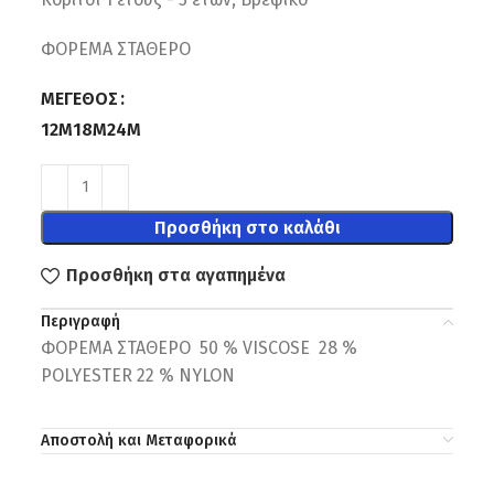
ΦΟΡΕΜΑ ΣΤΑΘΕΡΟ
ΜΈΓΕΘΟΣ
12M
18M
24M
Προσθήκη στο καλάθι
Προσθήκη στα αγαπημένα
Περιγραφή
ΦΟΡΕΜΑ ΣΤΑΘΕΡΟ 50 % VISCOSE 28 %
POLYESTER 22 % NYLON
Αποστολή και Μεταφορικά