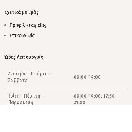
Σχετικά με Εμάς
Προφίλ εταιρείας
Επικοινωνία
Ώρες Λειτουργίας
Δευτέρα - Τετάρτη -
09:00-14:00
Σάββατο
Τρίτη - Πέμπτη -
09:00-14:00, 17:30-
Παρασκευη
21:00