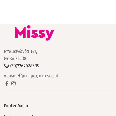
Επαμεινώνδα 141,
Θήβα 322 00
(+30)2262028605
Ακολουθήστε μας στα social
Footer Menu