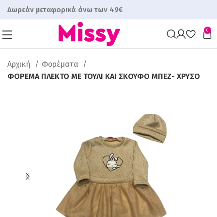
Δωρεάν μεταφορικά άνω των 49€
0
Αρχική
Φορέματα
ΦΟΡΕΜΑ ΠΛΕΚΤΟ ΜΕ ΤΟΥΛΙ ΚΑΙ ΣΚΟΥΦΟ ΜΠΕΖ- ΧΡΥΣΟ