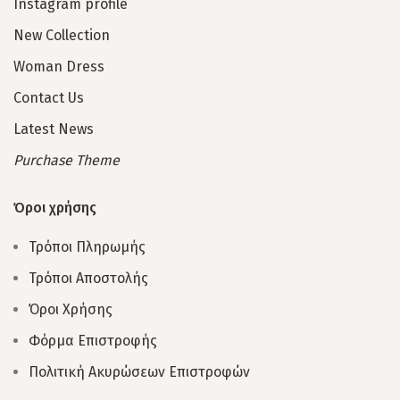
Instagram profile
New Collection
Woman Dress
Contact Us
Latest News
Purchase Theme
Όροι χρήσης
Τρόποι Πληρωμής
Τρόποι Αποστολής
Όροι Χρήσης
Φόρμα Επιστροφής
Πολιτική Ακυρώσεων Επιστροφών