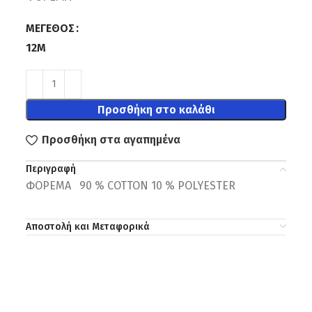
ΜΈΓΕΘΟΣ
12M
Προσθήκη στο καλάθι
Προσθήκη στα αγαπημένα
Περιγραφή
ΦΟΡΕΜΑ 90 % COTTON 10 % POLYESTER
Αποστολή και Μεταφορικά