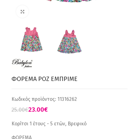
Click to enlarge
ΦΟΡΕΜΑ ΡΟΖ ΕΜΠΡΙΜΕ
Κωδικός προϊόντος:
11316262
23.00
€
25.00
€
Κορίτσι 1 έτους - 5 ετών, Βρεφικό
ΦΟΡΕΜΑ