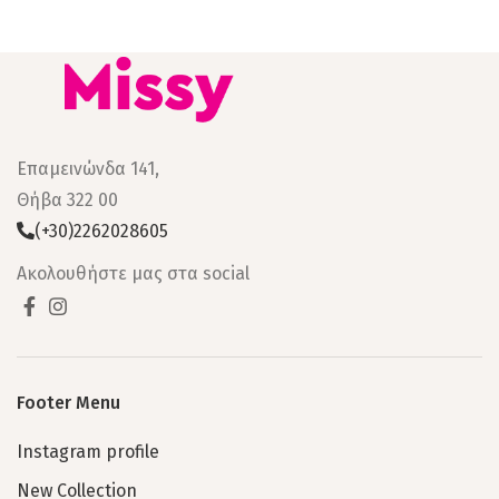
Επαμεινώνδα 141,
Θήβα 322 00
(+30)2262028605
Ακολουθήστε μας στα social
Footer Menu
Instagram profile
New Collection