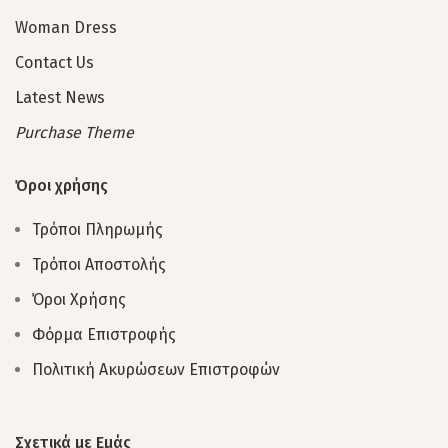
Woman Dress
Contact Us
Latest News
Purchase Theme
Όροι χρήσης
Τρόποι Πληρωμής
Τρόποι Αποστολής
Όροι Χρήσης
Φόρμα Επιστροφής
Πολιτική Ακυρώσεων Επιστροφών
Σχετικά με Εμάς