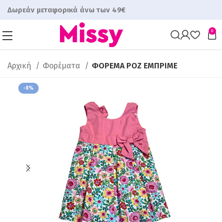
Δωρεάν μεταφορικά άνω των 49€
0
Αρχική
Φορέματα
ΦΟΡΕΜΑ ΡΟΖ ΕΜΠΡΙΜΕ
-8%