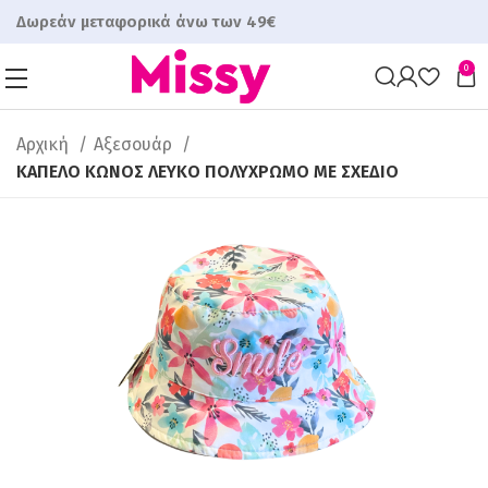
Δωρεάν μεταφορικά άνω των 49€
0
Αρχική
Αξεσουάρ
ΚΑΠΕΛΟ ΚΩΝΟΣ ΛΕΥΚΟ ΠΟΛΥΧΡΩΜΟ ΜΕ ΣΧΕΔΙΟ