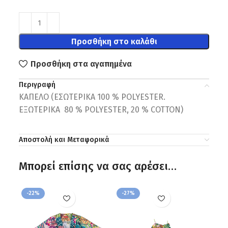
Προσθήκη στο καλάθι
Προσθήκη στα αγαπημένα
Περιγραφή
ΚΑΠΕΛΟ (ΕΣΩΤΕΡΙΚΑ 100 % POLYESTER.
ΕΞΩΤΕΡΙΚΑ 80 % POLYESTER, 20 % COTTON)
Αποστολή και Μεταφορικά
Μπορεί επίσης να σας αρέσει…
-22%
-27%
-9%