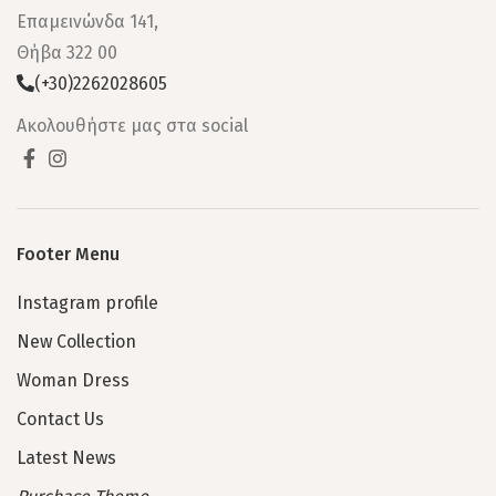
Επαμεινώνδα 141,
Θήβα 322 00
(+30)2262028605
Ακολουθήστε μας στα social
Footer Menu
Instagram profile
New Collection
Woman Dress
Contact Us
Latest News