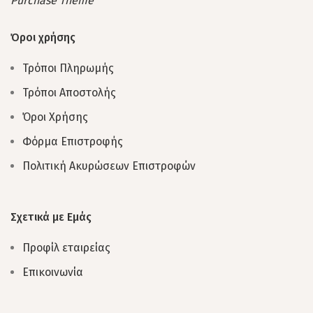
Purchase Theme
Όροι χρήσης
Τρόποι Πληρωμής
Τρόποι Αποστολής
Όροι Χρήσης
Φόρμα Επιστροφής
Πολιτική Ακυρώσεων Επιστροφών
Σχετικά με Εμάς
Προφίλ εταιρείας
Επικοινωνία