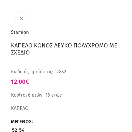
Click to enlarge
Stamion
ΚΑΠΕΛΟ ΚΩΝΟΣ ΛΕΥΚΟ ΠΟΛΥΧΡΩΜΟ ΜΕ
ΣΧΕΔΙΟ
Κωδικός προϊόντος:
12852
€
Κορίτσι 6 ετών -16 ετών
ΚΑΠΕΛΟ
ΜΈΓΕΘΟΣ
52
54