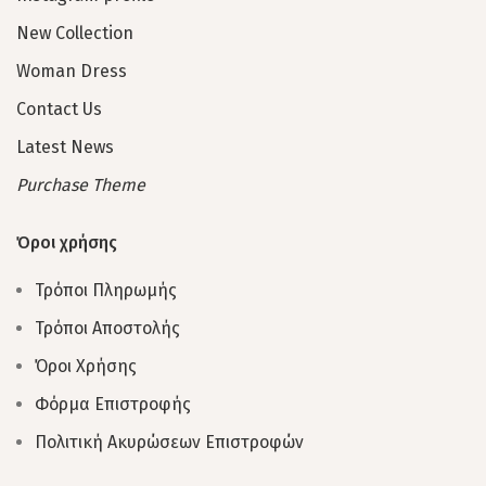
New Collection
Woman Dress
Contact Us
Latest News
Purchase Theme
Όροι χρήσης
Τρόποι Πληρωμής
Τρόποι Αποστολής
Όροι Χρήσης
Φόρμα Επιστροφής
Πολιτική Ακυρώσεων Επιστροφών