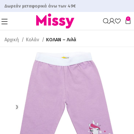
Δωρεάν μεταφορικά άνω των 49€
0
Αρχική
Κολάν
ΚΟΛΑΝ – Λιλά