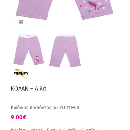
Click to enlarge
ΚΟΛΑΝ – Λιλά
Κωδικός προϊόντος:
62313011-08
€