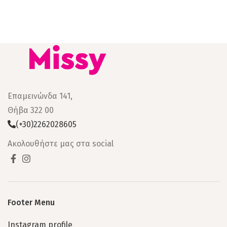
Επαμεινώνδα 141,
Θήβα 322 00
(+30)2262028605
Ακολουθήστε μας στα social
Footer Menu
Instagram profile