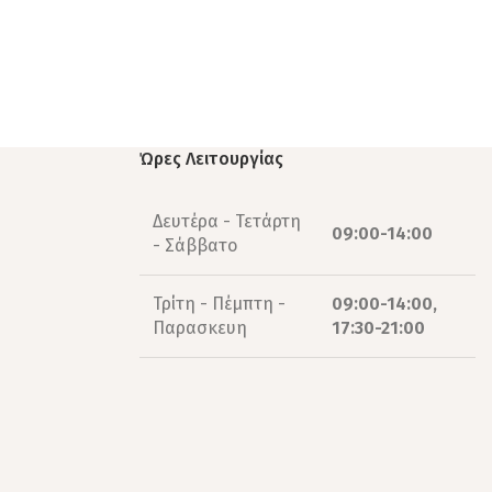
Ώρες Λειτουργίας
Δευτέρα - Τετάρτη
09:00-14:00
- Σάββατο
Τρίτη - Πέμπτη -
09:00-14:00,
Παρασκευη
17:30-21:00