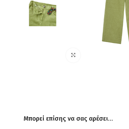
Click to enlarge
Μπορεί επίσης να σας αρέσει…