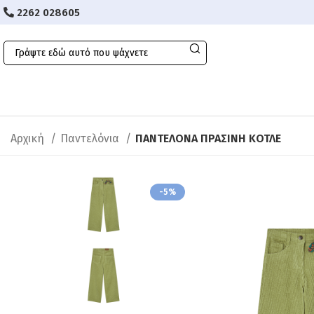
2262 028605
Αρχική
Παντελόνια
ΠΑΝΤΕΛΟΝA ΠΡΑΣΙΝΗ ΚΟΤΛΕ
-5%