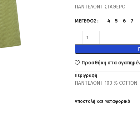
ΠΑΝΤΕΛΟΝΙ ΣΤΑΘΕΡΟ
4
5
6
7
ΜΈΓΕΘΟΣ
Προσθήκη στα αγαπημέ
Περιγραφή
ΠΑΝΤΕΛΟΝΙ 100 % COTTON
Αποστολή και Μεταφορικά