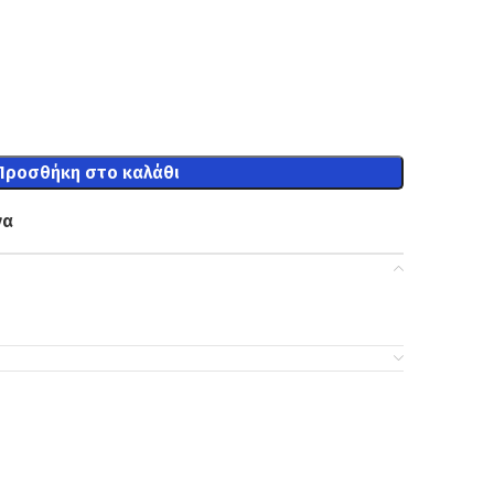
Προσθήκη στο καλάθι
να