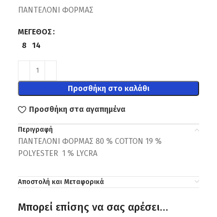
ΠΑΝΤΕΛΟΝΙ ΦΟΡΜΑΣ
ΜΈΓΕΘΟΣ
8
14
Προσθήκη στο καλάθι
Προσθήκη στα αγαπημένα
Περιγραφή
ΠΑΝΤΕΛΟΝΙ ΦΟΡΜΑΣ 80 % COTTON 19 %
POLYESTER 1 % LYCRA
Αποστολή και Μεταφορικά
Μπορεί επίσης να σας αρέσει…