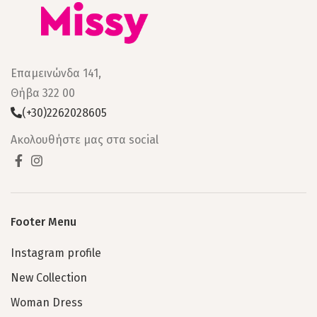
Επαμεινώνδα 141,
Θήβα 322 00
(+30)2262028605
Ακολουθήστε μας στα social
Footer Menu
Instagram profile
New Collection
Woman Dress