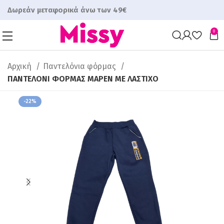
Δωρεάν μεταφορικά άνω των 49€
0
Αρχική
Παντελόνια φόρμας
ΠΑΝΤΕΛΟΝΙ ΦΟΡΜΑΣ ΜAΡΕΝ ΜΕ ΛΑΣΤΙΧΟ
-22%