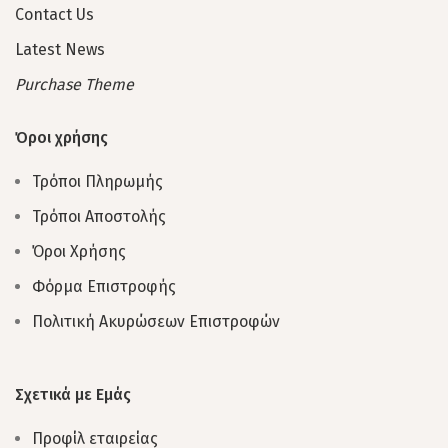
Contact Us
Latest News
Purchase Theme
Όροι χρήσης
Τρόποι Πληρωμής
Τρόποι Αποστολής
Όροι Χρήσης
Φόρμα Επιστροφής
Πολιτική Ακυρώσεων Επιστροφών
Σχετικά με Εμάς
Προφίλ εταιρείας