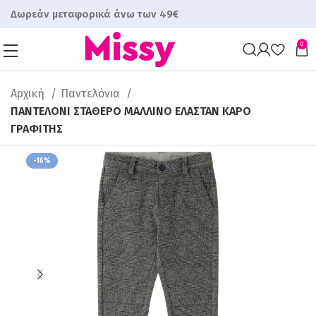
Δωρεάν μεταφορικά άνω των 49€
0
Αρχική
Παντελόνια
ΠΑΝΤΕΛΟΝI ΣΤΑΘΕΡΟ ΜΑΛΛΙΝΟ ΕΛΑΣΤΑΝ ΚΑΡΟ
ΓΡΑΦΙΤΗΣ
-16%