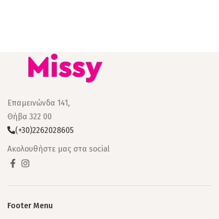
Επαμεινώνδα 141,
Θήβα 322 00
(+30)2262028605
Ακολουθήστε μας στα social
Footer Menu