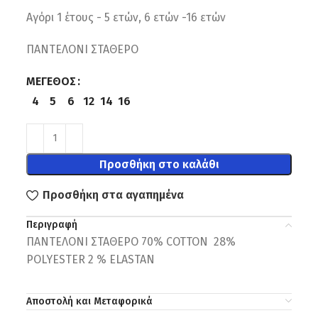
Αγόρι 1 έτους - 5 ετών, 6 ετών -16 ετών
ΠΑΝΤΕΛΟΝΙ ΣΤΑΘΕΡΟ
ΜΈΓΕΘΟΣ
4
5
6
12
14
16
Προσθήκη στο καλάθι
Προσθήκη στα αγαπημένα
Περιγραφή
ΠΑΝΤΕΛΟΝΙ ΣΤΑΘΕΡΟ 70% COTTON 28%
POLYESTER 2 % ELASTAN
Αποστολή και Μεταφορικά