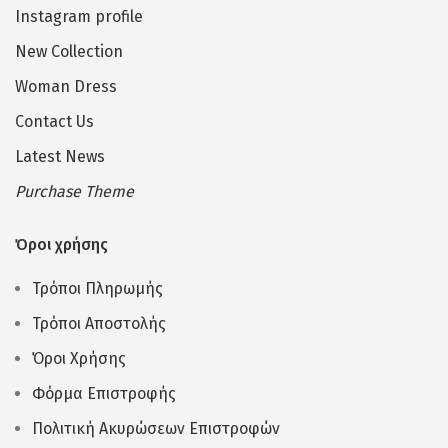
Instagram profile
New Collection
Woman Dress
Contact Us
Latest News
Purchase Theme
Όροι χρήσης
Τρόποι Πληρωμής
Τρόποι Αποστολής
Όροι Χρήσης
Φόρμα Επιστροφής
Πολιτική Ακυρώσεων Επιστροφών