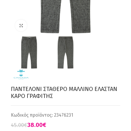
Click to enlarge
ΠΑΝΤΕΛΟΝI ΣΤΑΘΕΡΟ ΜΑΛΛΙΝΟ ΕΛΑΣΤΑΝ
ΚΑΡΟ ΓΡΑΦΙΤΗΣ
Κωδικός προϊόντος:
23476231
38.00
€
45.00
€