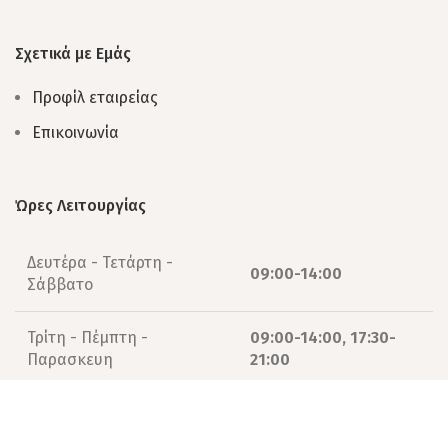
Σχετικά με Εμάς
Προφίλ εταιρείας
Επικοινωνία
Ώρες Λειτουργίας
Δευτέρα - Τετάρτη -
09:00-14:00
Σάββατο
Τρίτη - Πέμπτη -
09:00-14:00, 17:30-
Παρασκευη
21:00