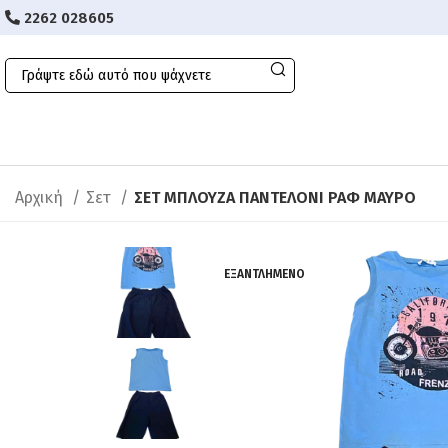
2262 028605
Αρχική
Σετ
ΣΕΤ ΜΠΛΟΥΖΑ ΠΑΝΤΕΛΟΝΙ ΡΑΦ ΜΑΥΡΟ
ΕΞΑΝΤΛΗΜΈΝΟ