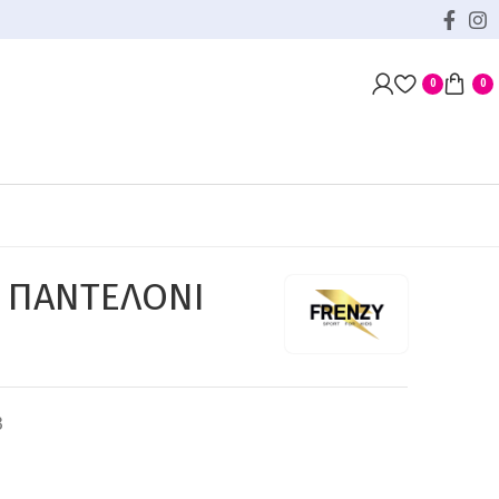
0
0
 ΠΑΝΤΕΛΟΝΙ
3