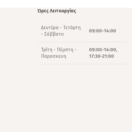
Ώρες Λειτουργίας
Δευτέρα - Τετάρτη
09:00-14:00
- Σάββατο
Τρίτη - Πέμπτη -
09:00-14:00,
Παρασκευη
17:30-21:00