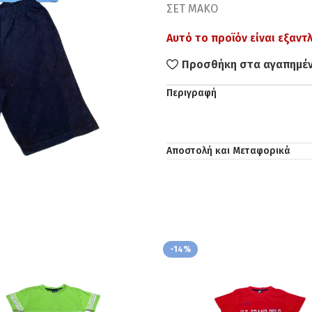
ΣΕΤ ΜΑΚΟ
Αυτό το προϊόν είναι εξαντ
Προσθήκη στα αγαπημέ
Περιγραφή
Αποστολή και Μεταφορικά
-14%