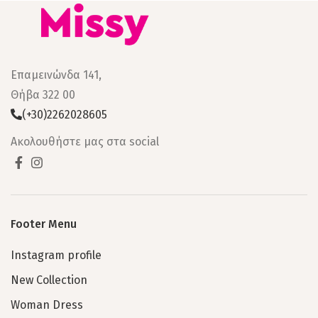
Επαμεινώνδα 141,
Θήβα 322 00
(+30)2262028605
Ακολουθήστε μας στα social
Footer Menu
Instagram profile
New Collection
Woman Dress