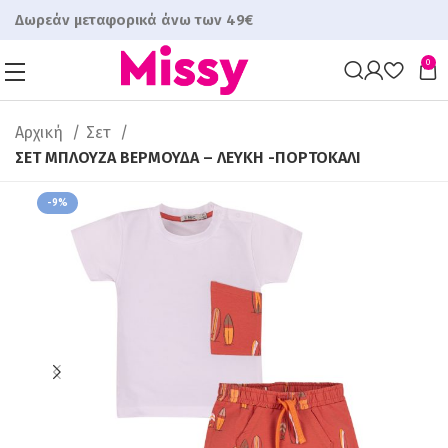
Δωρεάν μεταφορικά άνω των 49€
0
Αρχική
Σετ
ΣΕΤ ΜΠΛΟΥΖΑ ΒΕΡΜΟΥΔΑ – ΛΕΥΚΗ -ΠΟΡΤΟΚΑΛΙ
-9%