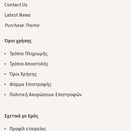
Contact Us
Latest News
Purchase Theme
Όροι χρήσης
Τρόποι Πληρωμής
Τρόποι Αποστολής
Όροι Χρήσης
Φόρμα Επιστροφής
Πολιτική Ακυρώσεων Επιστροφών
Σχετικά με Εμάς
Προφίλ εταιρείας