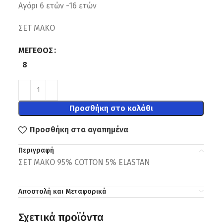
Αγόρι 6 ετών -16 ετών
ΣΕΤ ΜΑΚΟ
ΜΈΓΕΘΟΣ
8
Προσθήκη στο καλάθι
Προσθήκη στα αγαπημένα
Περιγραφή
ΣΕΤ ΜΑΚΟ 95% COTTON 5% ELASTAN
Αποστολή και Μεταφορικά
Σχετικά προϊόντα