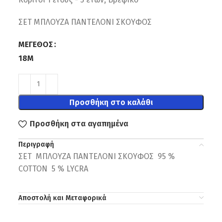
ΣΕΤ ΜΠΛΟΥΖΑ ΠΑΝΤΕΛΟΝΙ ΣΚΟΥΦΟΣ
ΜΈΓΕΘΟΣ
18M
Προσθήκη στο καλάθι
Προσθήκη στα αγαπημένα
Περιγραφή
ΣΕΤ ΜΠΛΟΥΖΑ ΠΑΝΤΕΛΟΝΙ ΣΚΟΥΦΟΣ 95 %
COTTON 5 % LYCRA
Αποστολή και Μεταφορικά