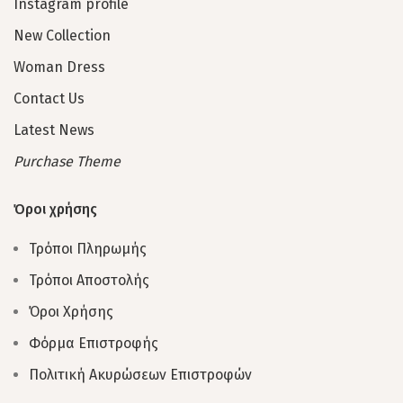
Instagram profile
New Collection
Woman Dress
Contact Us
Latest News
Purchase Theme
Όροι χρήσης
Τρόποι Πληρωμής
Τρόποι Αποστολής
Όροι Χρήσης
Φόρμα Επιστροφής
Πολιτική Ακυρώσεων Επιστροφών