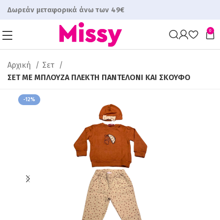
Δωρεάν μεταφορικά άνω των 49€
0
Αρχική
Σετ
ΣΕΤ ΜΕ ΜΠΛΟΥΖΑ ΠΛΕΚΤΗ ΠΑΝΤΕΛΟΝΙ ΚΑΙ ΣΚΟΥΦΟ
-12%