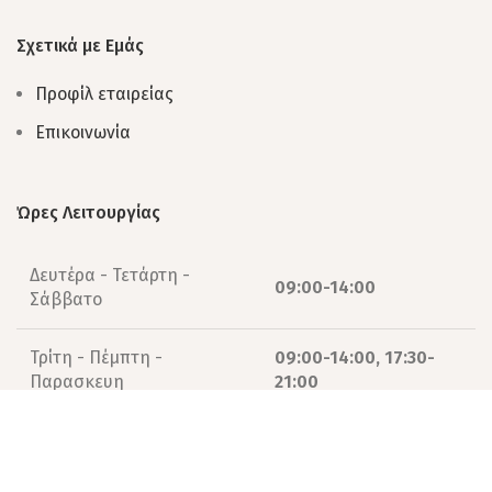
Σχετικά με Εμάς
Προφίλ εταιρείας
Επικοινωνία
Ώρες Λειτουργίας
Δευτέρα - Τετάρτη -
09:00-14:00
Σάββατο
Τρίτη - Πέμπτη -
09:00-14:00, 17:30-
Παρασκευη
21:00