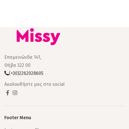
Επαμεινώνδα 141,
Θήβα 322 00
(+30)2262028605
Ακολουθήστε μας στα social
Footer Menu