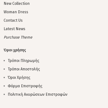
New Collection
Woman Dress
Contact Us
Latest News
Purchase Theme
Όροι χρήσης
Τρόποι Πληρωμής
Τρόποι Αποστολής
Όροι Χρήσης
Φόρμα Επιστροφής
Πολιτική Ακυρώσεων Επιστροφών