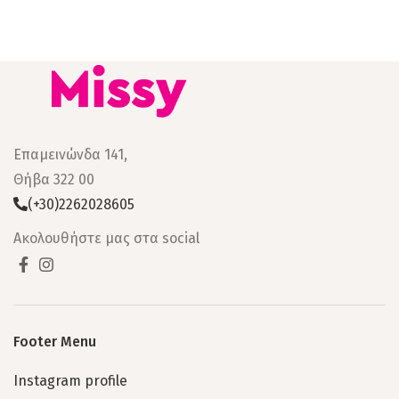
Επαμεινώνδα 141,
Θήβα 322 00
(+30)2262028605
Ακολουθήστε μας στα social
Footer Menu
Instagram profile