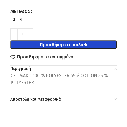
ΜΈΓΕΘΟΣ
3
4
Προσθήκη στο καλάθι
Προσθήκη στα αγαπημένα
Περιγραφή
ΣΕΤ ΜΑΚΟ 100 % POLYESTER 65% COTTON 35 %
POLYESTER
Αποστολή και Μεταφορικά