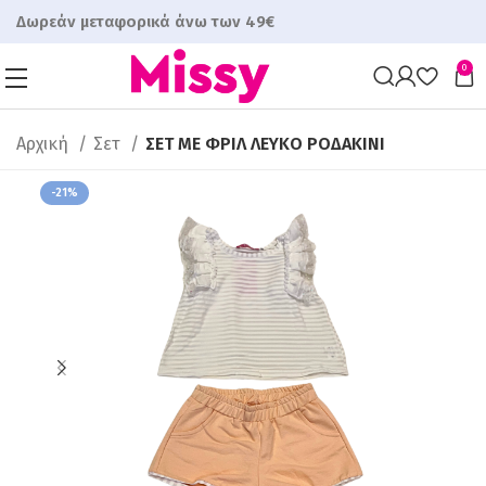
Δωρεάν μεταφορικά άνω των 49€
0
Αρχική
Σετ
ΣΕΤ ΜΕ ΦΡΙΛ ΛΕΥΚΟ ΡΟΔΑΚΙΝΙ
-21%