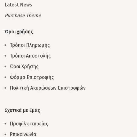
Latest News
Purchase Theme
Όροι χρήσης
Τρόποι Πληρωμής
Τρόποι Αποστολής
Όροι Χρήσης
Φόρμα Επιστροφής
Πολιτική Ακυρώσεων Επιστροφών
Σχετικά με Εμάς
Προφίλ εταιρείας
Επικοινωνία