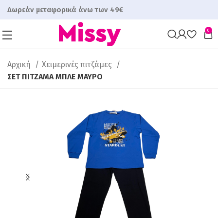
Δωρεάν μεταφορικά άνω των 49€
0
Αρχική
Χειμερινές πιτζάμες
ΣΕΤ ΠΙΤΖΑΜΑ ΜΠΛΕ ΜΑΥΡΟ