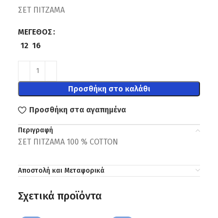
ΣΕΤ ΠΙΤΖΑΜΑ
ΜΈΓΕΘΟΣ
12
16
Προσθήκη στο καλάθι
Προσθήκη στα αγαπημένα
Περιγραφή
ΣΕΤ ΠΙΤΖΑΜΑ 100 % COTTON
Αποστολή και Μεταφορικά
Σχετικά προϊόντα