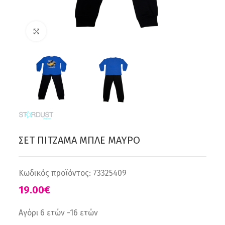
Click to enlarge
ΣΕΤ ΠΙΤΖΑΜΑ ΜΠΛΕ ΜΑΥΡΟ
Κωδικός προϊόντος:
73325409
€
Αγόρι 6 ετών -16 ετών