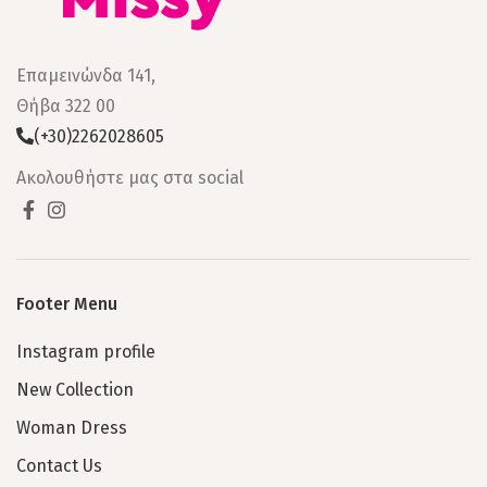
Επαμεινώνδα 141,
Θήβα 322 00
(+30)2262028605
Ακολουθήστε μας στα social
Footer Menu
Instagram profile
New Collection
Woman Dress
Contact Us