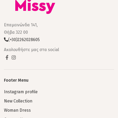
Επαμεινώνδα 141,
Θήβα 322 00
(+30)2262028605
Ακολουθήστε μας στα social
Footer Menu
Instagram profile
New Collection
Woman Dress