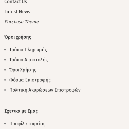
Contact Us
Latest News
Purchase Theme
Όροι χρήσης
Τρόποι Πληρωμής
Τρόποι Αποστολής
Όροι Χρήσης
Φόρμα Επιστροφής
Πολιτική Ακυρώσεων Επιστροφών
Σχετικά με Εμάς
Προφίλ εταιρείας