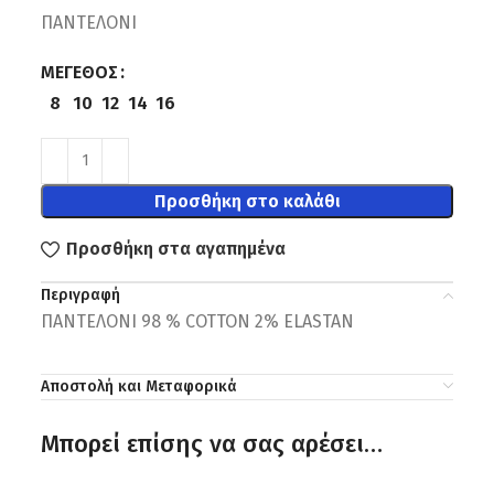
ΠΑΝΤΕΛΟΝΙ
ΜΈΓΕΘΟΣ
8
10
12
14
16
Προσθήκη στο καλάθι
Προσθήκη στα αγαπημένα
Περιγραφή
ΠΑΝΤΕΛΟΝΙ 98 % COTTON 2% ΕLASTAN
Αποστολή και Μεταφορικά
Μπορεί επίσης να σας αρέσει…