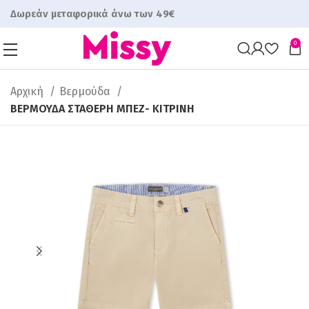
Δωρεάν μεταφορικά άνω των 49€
0
Αρχική
Βερμούδα
ΒΕΡΜΟΥΔΑ ΣΤΑΘΕΡΗ ΜΠΕΖ- ΚΙΤΡΙΝΗ