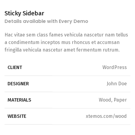
Sticky Sidebar
Details available with Every Demo
Hac vitae sem class fames vehicula nascetur nam tellus
a condimentum inceptos mus rhoncus et accumsan
fringilla vehicula nascetur amet fermentum rutrum.
CLIENT
WordPress
DESIGNER
John Doe
MATERIALS
Wood, Paper
WEBSITE
xtemos.com/wood