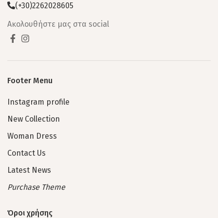
(+30)2262028605
Ακολουθήστε μας στα social
Footer Menu
Instagram profile
New Collection
Woman Dress
Contact Us
Latest News
Purchase Theme
Όροι χρήσης