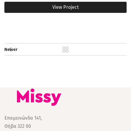
View Project
Newer
Επαμεινώνδα 141,
Θήβα 322 00