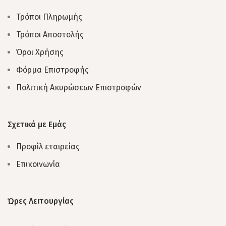
Τρόποι Πληρωμής
Τρόποι Αποστολής
Όροι Χρήσης
Φόρμα Επιστροφής
Πολιτική Ακυρώσεων Επιστροφών
Σχετικά με Εμάς
Προφίλ εταιρείας
Επικοινωνία
Ώρες Λειτουργίας