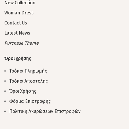
New Collection
Woman Dress
Contact Us
Latest News
Purchase Theme
Όροι χρήσης
Τρόποι Πληρωμής
Τρόποι Αποστολής
Όροι Χρήσης
Φόρμα Επιστροφής
Πολιτική Ακυρώσεων Επιστροφών