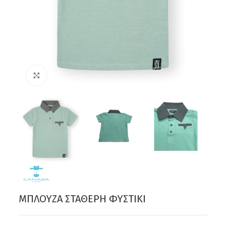
Click to enlarge
ΜΠΛΟΥΖΑ ΣΤΑΘΕΡΗ ΦΥΣΤΙΚΙ