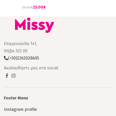
23.00
€
26.00
€
Επαμεινώνδα 141,
Θήβα 322 00
(+30)2262028605
Ακολουθήστε μας στα social
Footer Menu
Instagram profile