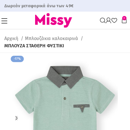
Δωρεάν μεταφορικά άνω των 49€
0
Αρχική
Μπλουζάκια καλοκαιρινά
ΜΠΛΟΥΖΑ ΣΤΑΘΕΡΗ ΦΥΣΤΙΚΙ
-17%