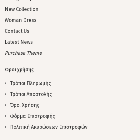
New Collection
Woman Dress
Contact Us
Latest News
Purchase Theme
Όροι χρήσης
Τρόποι Πληρωμής
Τρόποι Αποστολής
Όροι Χρήσης
Φόρμα Επιστροφής
Πολιτική Ακυρώσεων Επιστροφών