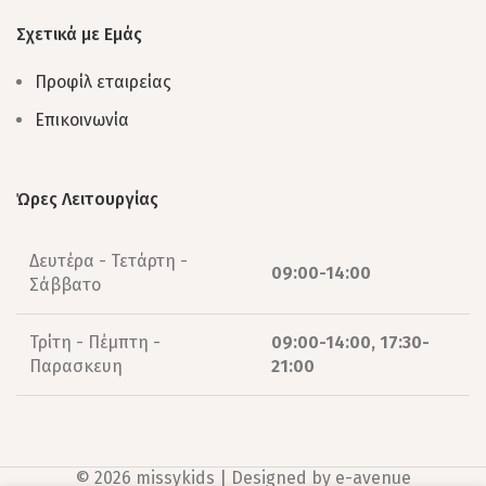
Σχετικά με Εμάς
Προφίλ εταιρείας
Επικοινωνία
Ώρες Λειτουργίας
Δευτέρα - Τετάρτη -
09:00-14:00
Σάββατο
Τρίτη - Πέμπτη -
09:00-14:00, 17:30-
Παρασκευη
21:00
© 2026 missykids | Designed by
e-avenue