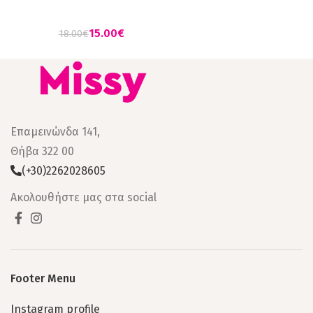
ΦΥΣΤΙΚΙ
15.00
€
18.00
€
Επαμεινώνδα 141,
Θήβα 322 00
(+30)2262028605
Ακολουθήστε μας στα social
Footer Menu
Instagram profile