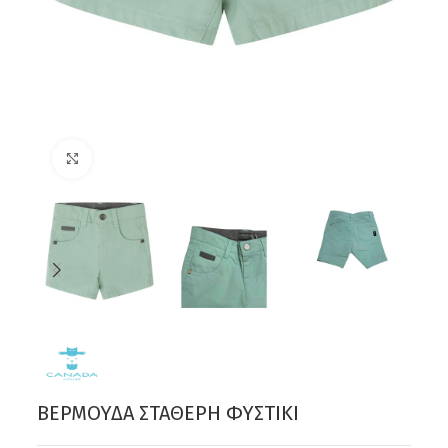
Click to enlarge
ΒΕΡΜΟΥΔΑ ΣΤΑΘΕΡΗ ΦΥΣΤΙΚΙ