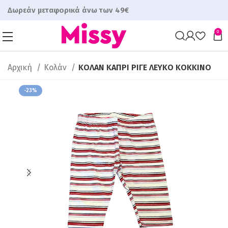
Δωρεάν μεταφορικά άνω των 49€
0
Αρχική
Κολάν
ΚΟΛΑΝ ΚΑΠΡΙ ΡΙΓΕ ΛΕΥΚΟ ΚΟΚΚΙΝΟ
-23%