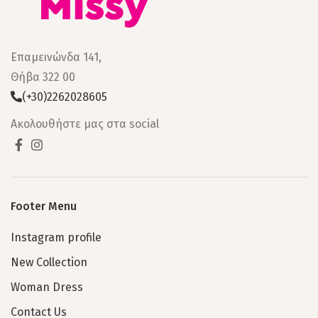
Επαμεινώνδα 141,
Θήβα 322 00
(+30)2262028605
Ακολουθήστε μας στα social
Footer Menu
Instagram profile
New Collection
Woman Dress
Contact Us