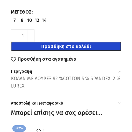
ΜΈΓΕΘΟΣ
7
8
10
12
14
Προσθήκη στο καλάθι
Προσθήκη στα αγαπημένα
Περιγραφή
ΚΟΛΑΝ ΜΕ ΛΟΥΡΕΞ 92 %COTTON 5 % SPANDEX 2 %
LUREX
Αποστολή και Μεταφορικά
Μπορεί επίσης να σας αρέσει…
-22%