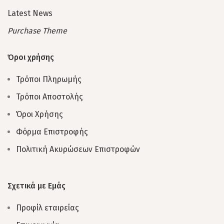
Latest News
Purchase Theme
Όροι χρήσης
Τρόποι Πληρωμής
Τρόποι Αποστολής
Όροι Χρήσης
Φόρμα Επιστροφής
Πολιτική Ακυρώσεων Επιστροφών
Σχετικά με Εμάς
Προφίλ εταιρείας