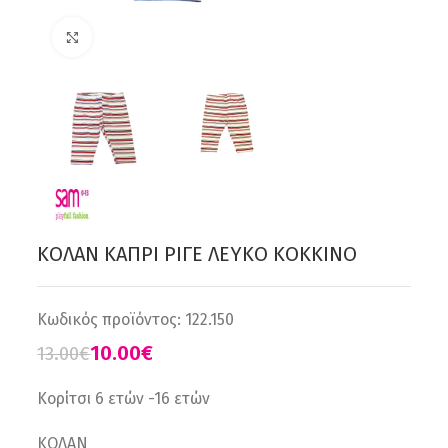
Click to enlarge
ΚΟΛΑΝ ΚΑΠΡΙ ΡΙΓΕ ΛΕΥΚΟ ΚΟΚΚΙΝΟ
Κωδικός προϊόντος:
122.150
10.00
€
13.00
€
Κορίτσι 6 ετών -16 ετών
ΚΟΛΑΝ