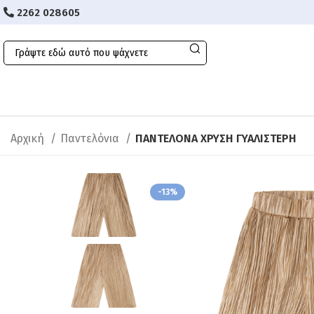
2262 028605
Αρχική
Παντελόνια
ΠΑΝΤΕΛΟΝΑ ΧΡΥΣΗ ΓΥΑΛΙΣΤΕΡΗ
-13%