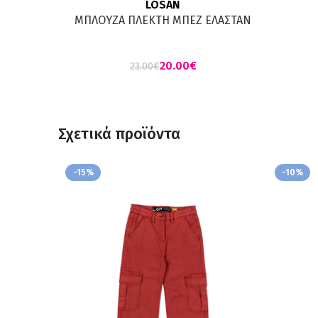
LOSAN
ΜΠΛΟΥΖΑ ΠΛΕΚΤΗ ΜΠΕΖ ΕΛΑΣΤΑΝ
20.00
€
23.00
€
Σχετικά προϊόντα
-15%
-10%