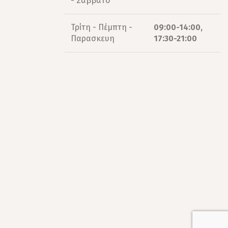
- Σάββατο
Τρίτη - Πέμπτη -
09:00-14:00,
Παρασκευη
17:30-21:00