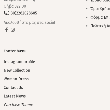
Τρόποι Απ
Θήβα 322 00
Όροι Χρήσ
(+30)2262028605
Φόρμα Επ
Ακολουθήστε μας στα social
Πολιτική 
Footer Menu
Instagram profile
New Collection
Woman Dress
Contact Us
Latest News
Purchase Theme