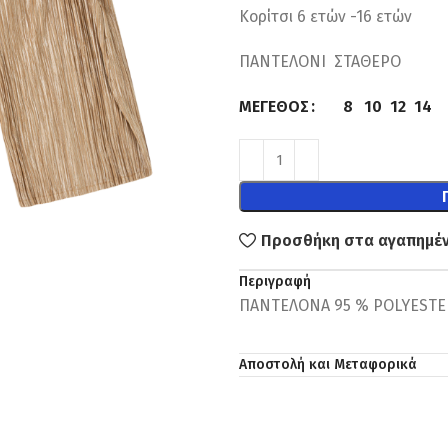
Κορίτσι 6 ετών -16 ετών
ΠΑΝΤΕΛΟΝΙ ΣΤΑΘΕΡΟ
8
10
12
14
ΜΈΓΕΘΟΣ
Προσθήκη στα αγαπημέ
Περιγραφή
ΠΑΝΤΕΛΟΝA 95 % POLYESTE
Αποστολή και Μεταφορικά