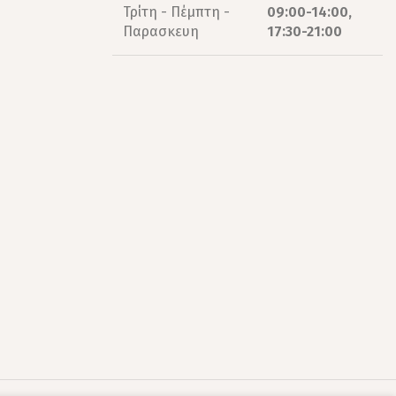
Τρίτη - Πέμπτη -
09:00-14:00,
Παρασκευη
17:30-21:00