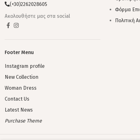
(+30)2262028605
Φόρμα Επ
Ακολουθήστε μας στα social
Πολιτική 
Footer Menu
Instagram profile
New Collection
Woman Dress
Contact Us
Latest News
Purchase Theme