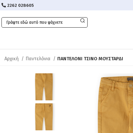
2262 028605
Αρχική
Παντελόνια
ΠΑΝΤΕΛΟΝI ΤΣΙΝΟ ΜΟΥΣΤΑΡΔΙ