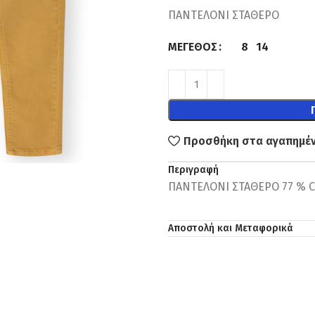
ΠΑΝΤΕΛΟΝΙ ΣΤΑΘΕΡΟ
8
14
ΜΈΓΕΘΟΣ
Προσθήκη στα αγαπημέ
Περιγραφή
ΠΑΝΤΕΛΟΝΙ ΣΤΑΘΕΡΟ 77 % 
Αποστολή και Μεταφορικά