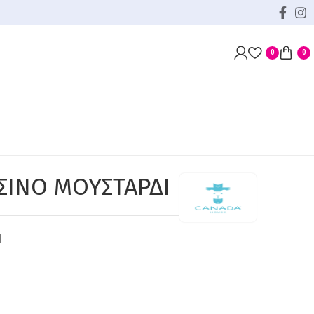
0
0
ΣΙΝΟ ΜΟΥΣΤΑΡΔΙ
1