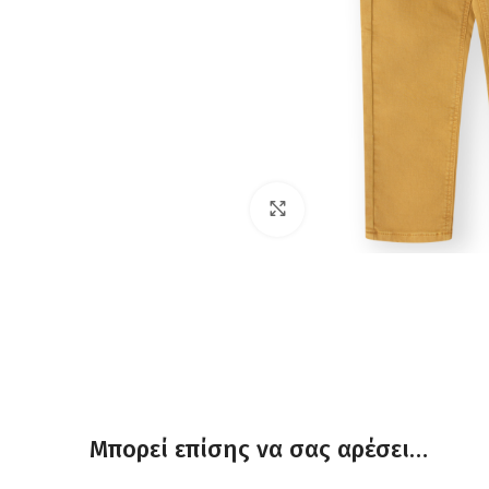
Click to enlarge
Μπορεί επίσης να σας αρέσει…