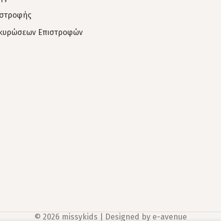
ιστροφής
Ακυρώσεων Επιστροφών
© 2026 missykids | Designed by
e-avenue