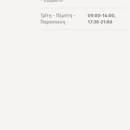
- Σάββατο
Τρίτη - Πέμπτη -
09:00-14:00,
Παρασκευη
17:30-21:00