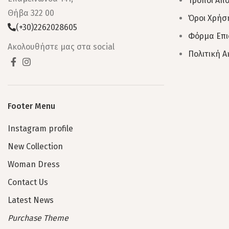
Τρόποι Απ
Θήβα 322 00
Όροι Χρήσ
(+30)2262028605
Φόρμα Επ
Ακολουθήστε μας στα social
Πολιτική 
Footer Menu
Instagram profile
New Collection
Woman Dress
Contact Us
Latest News
Purchase Theme